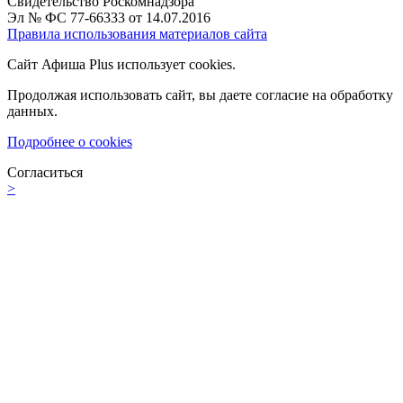
Свидетельство Роскомнадзора
Эл № ФС 77-66333 от 14.07.2016
Правила использования материалов сайта
Сайт Афиша Plus использует cookies.
Продолжая использовать сайт, вы даете согласие на обработку
данных.
Подробнее о cookies
Согласиться
>