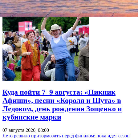
Куда пойти 7–9 августа: «Пикник
Афиши», песни «Короля и Шута» в
Ледовом, день рождения Зощенко и
кубинские марки
07 августа 2026, 08:00
Лето решило притормозить перед финалом: пока идет сезон