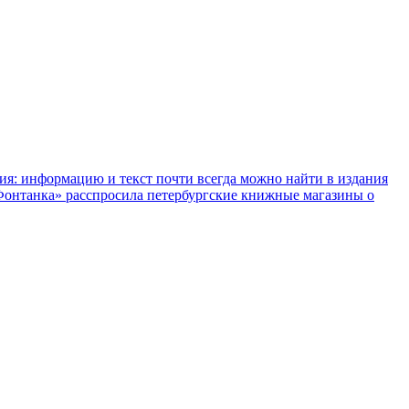
ния: информацию и текст почти всегда можно найти в издания
«Фонтанка» расспросила петербургские книжные магазины о