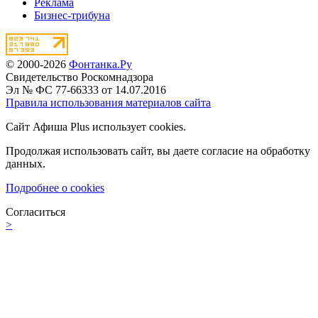
Реклама
Бизнес-трибуна
© 2000-2026
Фонтанка.Ру
Свидетельство Роскомнадзора
Эл № ФС 77-66333 от 14.07.2016
Правила использования материалов сайта
Сайт Афиша Plus использует cookies.
Продолжая использовать сайт, вы даете согласие на обработку
данных.
Подробнее о cookies
Согласиться
>