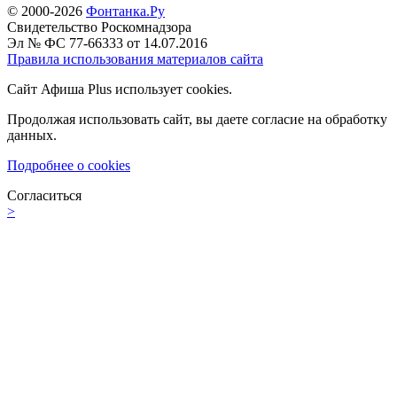
© 2000-2026
Фонтанка.Ру
Свидетельство Роскомнадзора
Эл № ФС 77-66333 от 14.07.2016
Правила использования материалов сайта
Сайт Афиша Plus использует cookies.
Продолжая использовать сайт, вы даете согласие на обработку
данных.
Подробнее о cookies
Согласиться
>