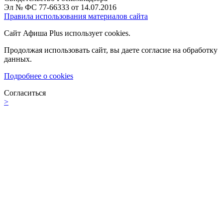
Эл № ФС 77-66333 от 14.07.2016
Правила использования материалов сайта
Сайт Афиша Plus использует cookies.
Продолжая использовать сайт, вы даете согласие на обработку
данных.
Подробнее о cookies
Согласиться
>