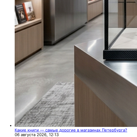
Какие книги — самые дорогие в магазинах Петербурга?
06 августа 2026,
12:13