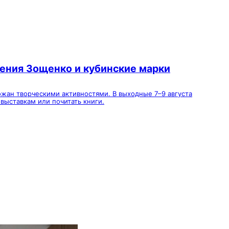
дения Зощенко и кубинские марки
ожан творческими активностями. В выходные 7–9 августа
выставкам или почитать книги.