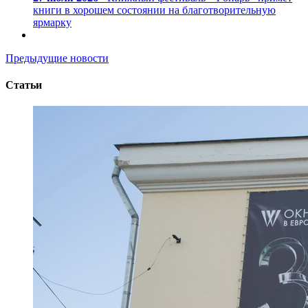
книги в хорошем состоянии на благотворительную
ярмарку
Предыдущие новости
Статьи