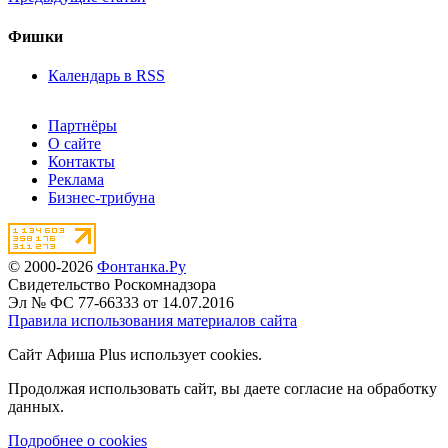
Фишки
Календарь в RSS
Партнёры
О сайте
Контакты
Реклама
Бизнес-трибуна
© 2000-2026
Фонтанка.Ру
Свидетельство Роскомнадзора
Эл № ФС 77-66333 от 14.07.2016
Правила использования материалов сайта
Сайт Афиша Plus использует cookies.
Продолжая использовать сайт, вы даете согласие на обработку
данных.
Подробнее о cookies