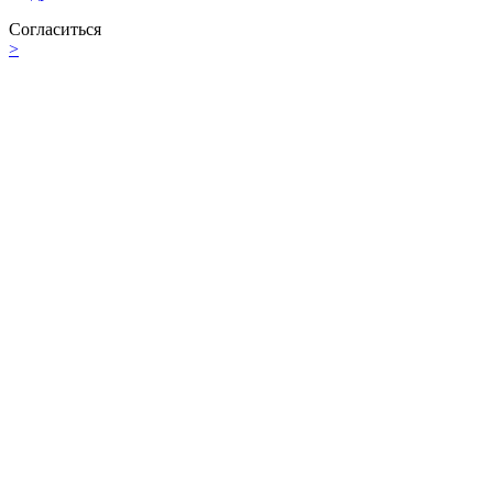
Согласиться
>