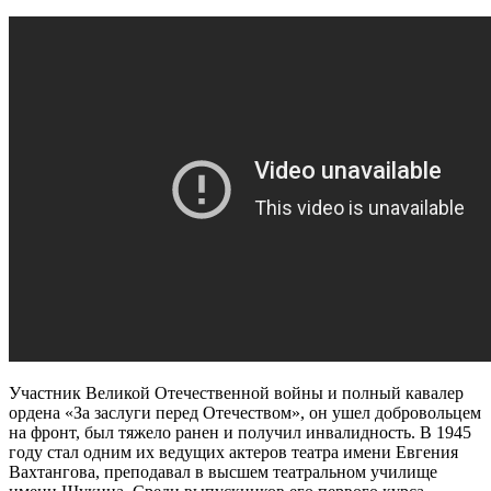
Участник Великой Отечественной войны и полный кавалер
ордена «За заслуги перед Отечеством», он ушел добровольцем
на фронт, был тяжело ранен и получил инвалидность. В 1945
году стал одним их ведущих актеров театра имени Евгения
Вахтангова, преподавал в высшем театральном училище