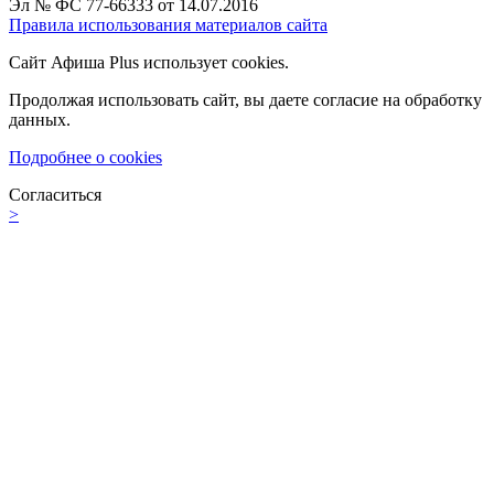
Эл № ФС 77-66333 от 14.07.2016
Правила использования материалов сайта
Сайт Афиша Plus использует cookies.
Продолжая использовать сайт, вы даете согласие на обработку
данных.
Подробнее о cookies
Согласиться
>