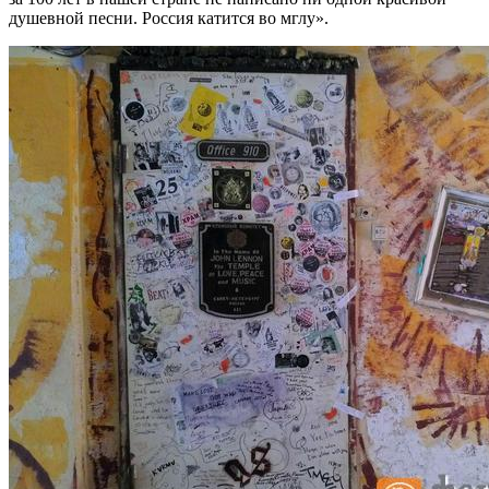
душевной песни. Россия катится во мглу».