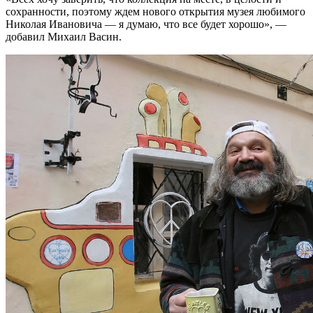
сохранности, поэтому ждем нового открытия музея любимого
Николая Ивановича — я думаю, что все будет хорошо», —
добавил Михаил Васин.