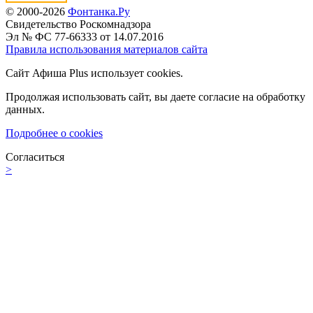
© 2000-2026
Фонтанка.Ру
Свидетельство Роскомнадзора
Эл № ФС 77-66333 от 14.07.2016
Правила использования материалов сайта
Сайт Афиша Plus использует cookies.
Продолжая использовать сайт, вы даете согласие на обработку
данных.
Подробнее о cookies
Согласиться
>