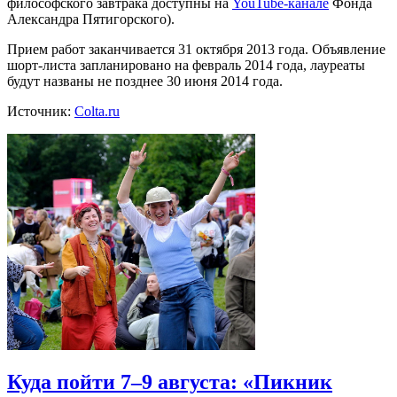
философского завтрака доступны на
YouTube-канале
Фонда
Александра Пятигорского).
Прием работ заканчивается 31 октября 2013 года. Объявление
шорт-листа запланировано на февраль 2014 года, лауреаты
будут названы не позднее 30 июня 2014 года.
Источник:
Colta.ru
Куда пойти 7–9 августа: «Пикник