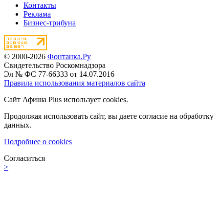
Контакты
Реклама
Бизнес-трибуна
© 2000-2026
Фонтанка.Ру
Свидетельство Роскомнадзора
Эл № ФС 77-66333 от 14.07.2016
Правила использования материалов сайта
Сайт Афиша Plus использует cookies.
Продолжая использовать сайт, вы даете согласие на обработку
данных.
Подробнее о cookies
Согласиться
>