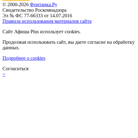
© 2000-2026
Фонтанка.Ру
Свидетельство Роскомнадзора
Эл № ФС 77-66333 от 14.07.2016
Правила использования материалов сайта
Сайт Афиша Plus использует cookies.
Продолжая использовать сайт, вы даете согласие на обработку
данных.
Подробнее о cookies
Согласиться
>