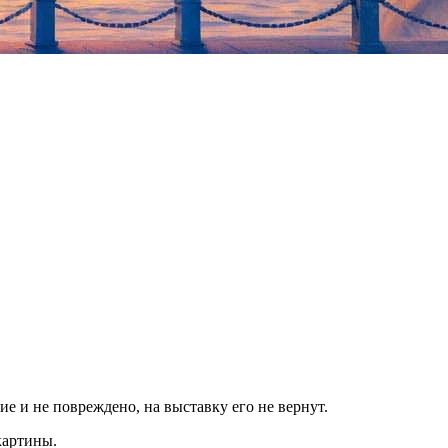
ние и не повреждено, на выставку его не вернут.
картины.