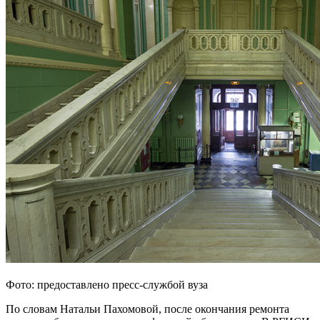
Фото: предоставлено пресс-службой вуза
По словам Натальи Пахомовой, после окончания ремонта