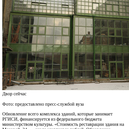
Двор сейчас
Фото: предоставлено пресс-службой вуза
Обновление всего комплекса зданий, которые занимает
РГИСИ, финансируется из федерального бюджета
министерством культуры. «Стоимость реставрации здания на