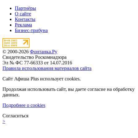
Партнёры
О сайте
Контакты
Реклама
Бизнес-трибуна
© 2000-2026
Фонтанка.Ру
Свидетельство Роскомнадзора
Эл № ФС 77-66333 от 14.07.2016
Правила использования материалов сайта
Сайт Афиша Plus использует cookies.
Продолжая использовать сайт, вы даете согласие на обработку
данных.
Подробнее о cookies
Согласиться
>