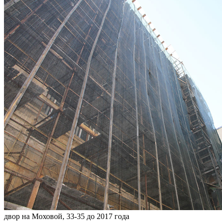
двор на Моховой, 33-35 до 2017 года