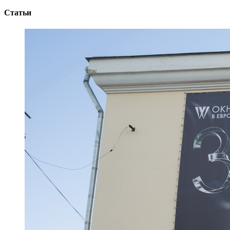
Статьи