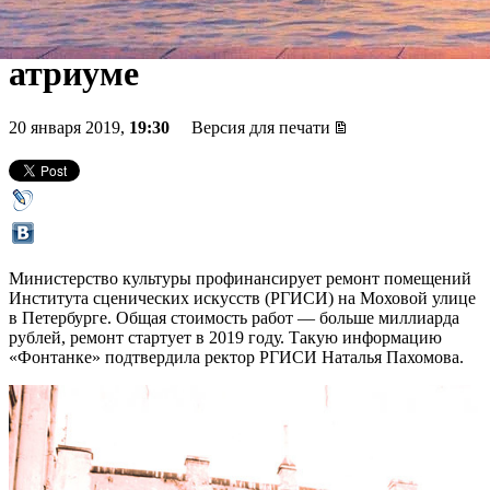
сценах-трансформерах и
атриуме
20 января 2019,
19:30
Версия для печати
Министерство культуры профинансирует ремонт помещений
Института сценических искусств (РГИСИ) на Моховой улице
в Петербурге. Общая стоимость работ — больше миллиарда
рублей, ремонт стартует в 2019 году. Такую информацию
«Фонтанке» подтвердила ректор РГИСИ Наталья Пахомова.