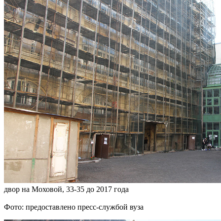
двор на Моховой, 33-35 до 2017 года
Фото: предоставлено пресс-службой вуза