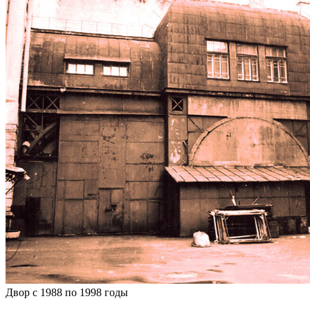
Двор с 1988 по 1998 годы