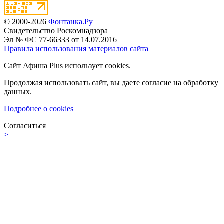
© 2000-2026
Фонтанка.Ру
Свидетельство Роскомнадзора
Эл № ФС 77-66333 от 14.07.2016
Правила использования материалов сайта
Сайт Афиша Plus использует cookies.
Продолжая использовать сайт, вы даете согласие на обработку
данных.
Подробнее о cookies
Согласиться
>