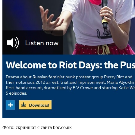
Фото: скриншот с сайта bbc.co.uk