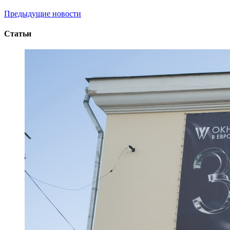
Предыдущие новости
Статьи