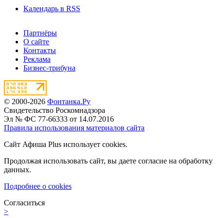
Календарь в RSS
Партнёры
О сайте
Контакты
Реклама
Бизнес-трибуна
© 2000-2026
Фонтанка.Ру
Свидетельство Роскомнадзора
Эл № ФС 77-66333 от 14.07.2016
Правила использования материалов сайта
Сайт Афиша Plus использует cookies.
Продолжая использовать сайт, вы даете согласие на обработку
данных.
Подробнее о cookies
Согласиться
>