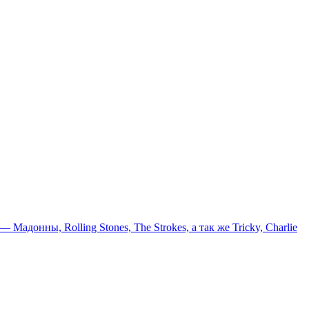
онны, Rolling Stones, The Strokes, а так же Tricky, Charlie