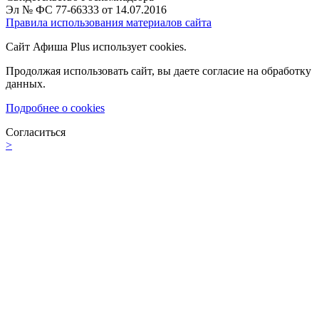
Эл № ФС 77-66333 от 14.07.2016
Правила использования материалов сайта
Сайт Афиша Plus использует cookies.
Продолжая использовать сайт, вы даете согласие на обработку
данных.
Подробнее о cookies
Согласиться
>