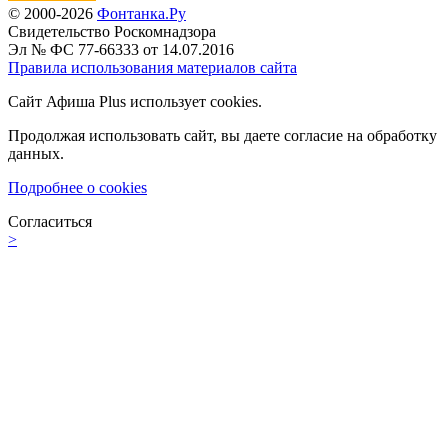
© 2000-2026
Фонтанка.Ру
Свидетельство Роскомнадзора
Эл № ФС 77-66333 от 14.07.2016
Правила использования материалов сайта
Сайт Афиша Plus использует cookies.
Продолжая использовать сайт, вы даете согласие на обработку
данных.
Подробнее о cookies
Согласиться
>