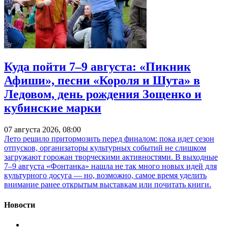
Куда пойти 7–9 августа: «Пикник
Афиши», песни «Короля и Шута» в
Ледовом, день рождения Зощенко и
кубинские марки
07 августа 2026, 08:00
Лето решило притормозить перед финалом: пока идет сезон
отпусков, организаторы культурных событий не слишком
загружают горожан творческими активностями. В выходные
7–9 августа «Фонтанка» нашла не так много новых идей для
культурного досуга — но, возможно, самое время уделить
внимание ранее открытым выставкам или почитать книги.
Новости