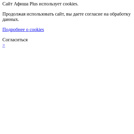
Сайт Афиша Plus использует cookies.
Продолжая использовать сайт, вы даете согласие на обработку
данных.
Подробнее о cookies
Согласиться
>