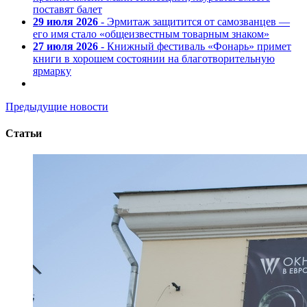
поставят балет
29 июля 2026
- Эрмитаж защитится от самозванцев —
его имя стало «общеизвестным товарным знаком»
27 июля 2026
- Книжный фестиваль «Фонарь» примет
книги в хорошем состоянии на благотворительную
ярмарку
Предыдущие новости
Статьи