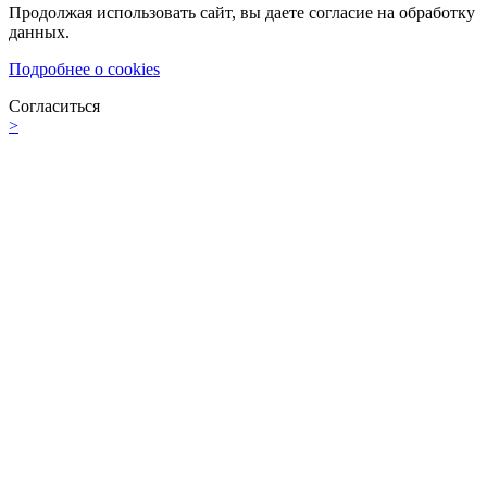
Продолжая использовать сайт, вы даете согласие на обработку
данных.
Подробнее о cookies
Согласиться
>