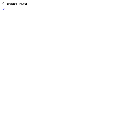
Согласиться
>