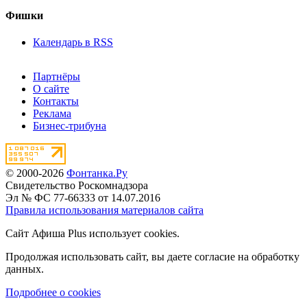
Фишки
Календарь в RSS
Партнёры
О сайте
Контакты
Реклама
Бизнес-трибуна
© 2000-2026
Фонтанка.Ру
Свидетельство Роскомнадзора
Эл № ФС 77-66333 от 14.07.2016
Правила использования материалов сайта
Сайт Афиша Plus использует cookies.
Продолжая использовать сайт, вы даете согласие на обработку
данных.
Подробнее о cookies