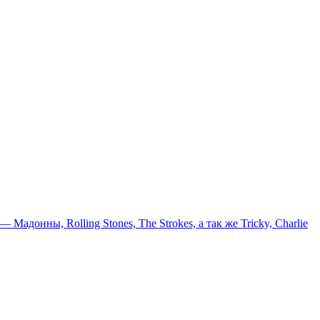
онны, Rolling Stones, The Strokes, а так же Tricky, Charlie