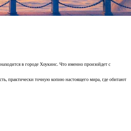
й находится в городе Хоукинс. Что именно произойдет с
ть, практически точную копию настоящего мира, где обитают