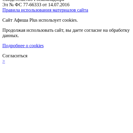
Эл № ФС 77-66333 от 14.07.2016
Правила использования материалов сайта
Сайт Афиша Plus использует cookies.
Продолжая использовать сайт, вы даете согласие на обработку
данных.
Подробнее о cookies
Согласиться
>