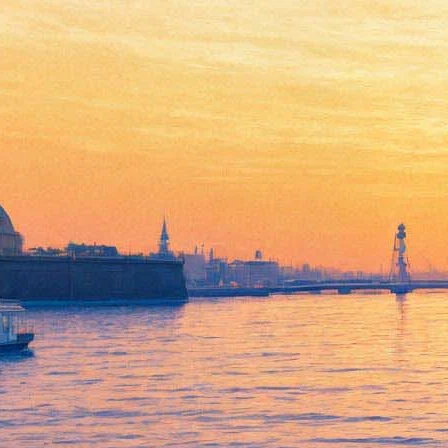
09 декабря 2018 - Историк
моды Александр Васильев
расскажет о последних