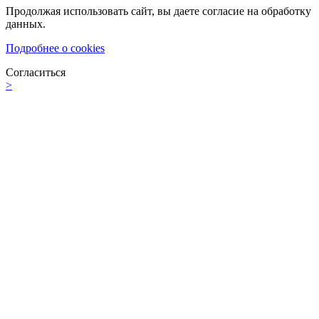
Продолжая использовать сайт, вы даете согласие на обработку
данных.
Подробнее о cookies
Согласиться
>