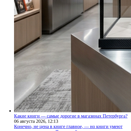
Какие книги — самые дорогие в магазинах Петербурга?
06 августа 2026,
12:13
Конечно, не цена в книге главное, — но книги умеют