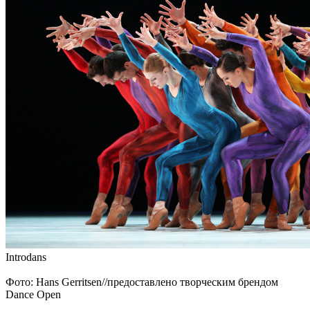
Introdans
Фото: Hans Gerritsen//предоставлено творческим брендом
Dance Open