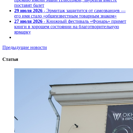
поставят балет
29 июля 2026
- Эрмитаж защитится от самозванцев —
его имя стало «общеизвестным товарным знаком»
27 июля 2026
- Книжный фестиваль «Фонарь» примет
книги в хорошем состоянии на благотворительную
ярмарку
Предыдущие новости
Статьи