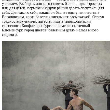
узнаваем. Выбирая, для кого ставить балет — для взрослых
или для детей, пермский худрук решил делать спектакль для
себя. Для такого себя, каким он был в годы ученичества в
Вагановском, когда балетная жизнь казалась сказкой. Отзвук
трудностей ученичества есть лишь в трансформации
сказочного Конфитюренбурга в не менее сказочный
Блюменбург, город цветов: балетным детям нельзя много
сладкого.