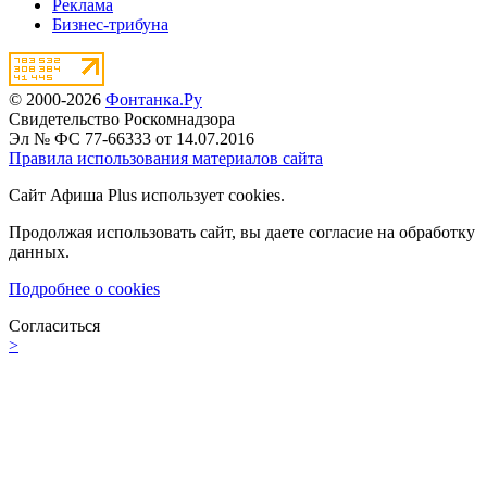
Реклама
Бизнес-трибуна
© 2000-2026
Фонтанка.Ру
Свидетельство Роскомнадзора
Эл № ФС 77-66333 от 14.07.2016
Правила использования материалов сайта
Сайт Афиша Plus использует cookies.
Продолжая использовать сайт, вы даете согласие на обработку
данных.
Подробнее о cookies
Согласиться
>