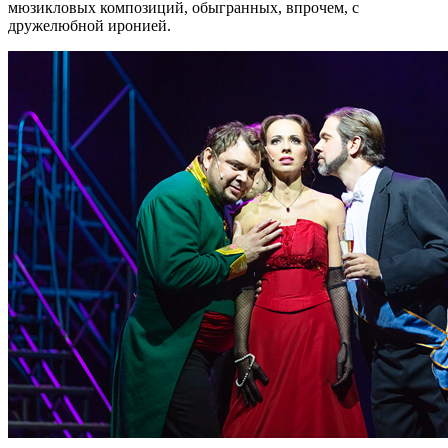
мюзикловых композиций, обыгранных, впрочем, с
дружелюбной иронией.