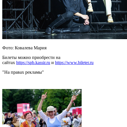
Фото: Ковалева Мария
Билеты можно приобрести на
сайтах
https://spb.kassir.ru
и
https://www.bileter.ru
"На правах рекламы"