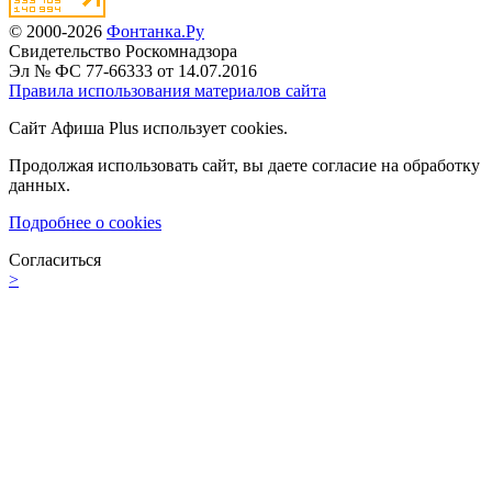
© 2000-2026
Фонтанка.Ру
Свидетельство Роскомнадзора
Эл № ФС 77-66333 от 14.07.2016
Правила использования материалов сайта
Сайт Афиша Plus использует cookies.
Продолжая использовать сайт, вы даете согласие на обработку
данных.
Подробнее о cookies
Согласиться
>