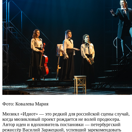
Фото: Ковалева Мария
Мюзикл «Идиот» — это редкий для российской сцены случай,
когда мюзикловый проект рождается не волей продюсера.
Автор идеи и вдохновитель постановки — петербургский
режиссёр Василий Заржецкий, успевший зарекомендовать