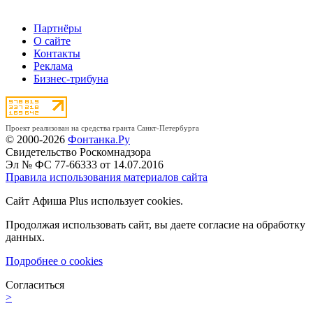
Партнёры
О сайте
Контакты
Реклама
Бизнес-трибуна
Проект реализован на средства гранта Санкт-Петербурга
© 2000-2026
Фонтанка.Ру
Свидетельство Роскомнадзора
Эл № ФС 77-66333 от 14.07.2016
Правила использования материалов сайта
Сайт Афиша Plus использует cookies.
Продолжая использовать сайт, вы даете согласие на обработку
данных.
Подробнее о cookies
Согласиться
>