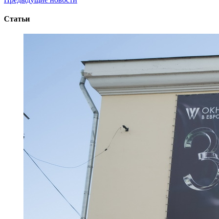
Статьи