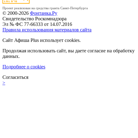
Проект реализован на средства гранта Санкт-Петербурга
© 2000-2026
Фонтанка.Ру
Свидетельство Роскомнадзора
Эл № ФС 77-66333 от 14.07.2016
Правила использования материалов сайта
Сайт Афиша Plus использует cookies.
Продолжая использовать сайт, вы даете согласие на обработку
данных.
Подробнее о cookies
Согласиться
>