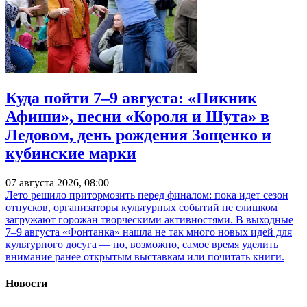
Куда пойти 7–9 августа: «Пикник
Афиши», песни «Короля и Шута» в
Ледовом, день рождения Зощенко и
кубинские марки
07 августа 2026, 08:00
Лето решило притормозить перед финалом: пока идет сезон
отпусков, организаторы культурных событий не слишком
загружают горожан творческими активностями. В выходные
7–9 августа «Фонтанка» нашла не так много новых идей для
культурного досуга — но, возможно, самое время уделить
внимание ранее открытым выставкам или почитать книги.
Новости