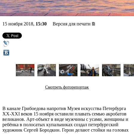
Грибоедова
15 ноября 2018,
15:30
Версия для печати
Смотреть фоторепортаж
В канале Грибоедова напротив Музея искусства Петербурга
ХХ-ХХI веков 15 ноября оставили плавать семью акробатов
великанов. Арт-объект в виде мужчины с усами, женщины и
ребёнка в полосатых купальниках создал петербургский
художник Сергей Бородкин. Герои делают стойки на головах