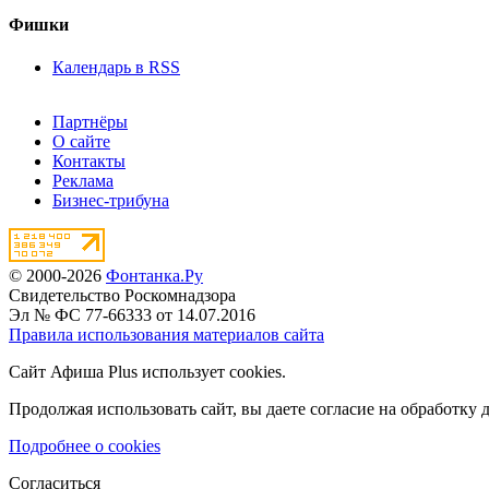
Фишки
Календарь в RSS
Партнёры
О сайте
Контакты
Реклама
Бизнес-трибуна
© 2000-2026
Фонтанка.Ру
Свидетельство Роскомнадзора
Эл № ФС 77-66333 от 14.07.2016
Правила использования материалов сайта
Сайт Афиша Plus использует cookies.
Продолжая использовать сайт, вы даете согласие на обработку 
Подробнее о cookies
Согласиться