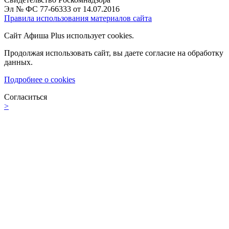
Эл № ФС 77-66333 от 14.07.2016
Правила использования материалов сайта
Сайт Афиша Plus использует cookies.
Продолжая использовать сайт, вы даете согласие на обработку
данных.
Подробнее о cookies
Согласиться
>