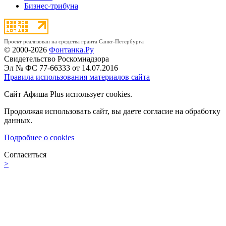
Бизнес-трибуна
Проект реализован на средства гранта Санкт-Петербурга
© 2000-2026
Фонтанка.Ру
Свидетельство Роскомнадзора
Эл № ФС 77-66333 от 14.07.2016
Правила использования материалов сайта
Сайт Афиша Plus использует cookies.
Продолжая использовать сайт, вы даете согласие на обработку
данных.
Подробнее о cookies
Согласиться
>