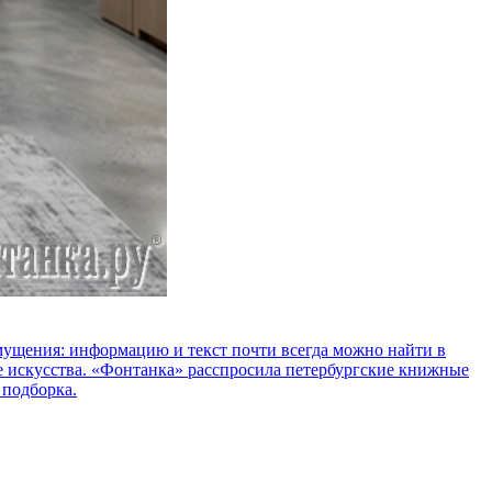
озмущения: информацию и текст почти всегда можно найти в
е искусства. «Фонтанка» расспросила петербургские книжные
 подборка.