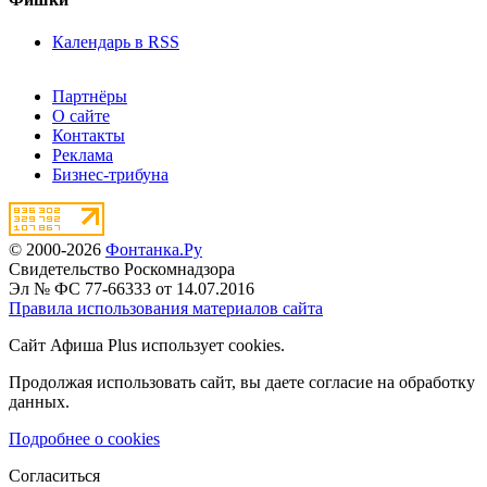
Календарь в RSS
Партнёры
О сайте
Контакты
Реклама
Бизнес-трибуна
© 2000-2026
Фонтанка.Ру
Свидетельство Роскомнадзора
Эл № ФС 77-66333 от 14.07.2016
Правила использования материалов сайта
Сайт Афиша Plus использует cookies.
Продолжая использовать сайт, вы даете согласие на обработку
данных.
Подробнее о cookies
Согласиться