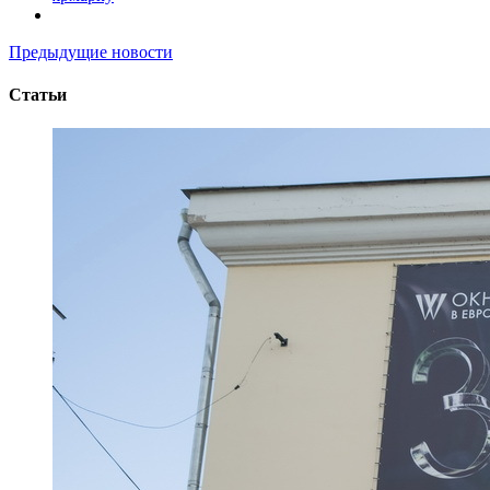
Предыдущие новости
Статьи