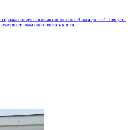
т горожан творческими активностями. В выходные 7–9 августа
рытым выставкам или почитать книги.