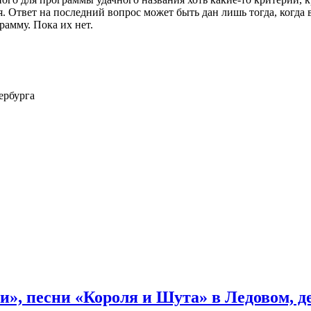
 Ответ на последний вопрос может быть дан лишь тогда, когда 
амму. Пока их нет.
ербурга
и», песни «Короля и Шута» в Ледовом, 