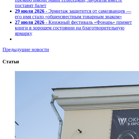
поставят балет
29 июля 2026
- Эрмитаж защитится от самозванцев —
его имя стало «общеизвестным товарным знаком»
27 июля 2026
- Книжный фестиваль «Фонарь» примет
книги в хорошем состоянии на благотворительную
ярмарку
Предыдущие новости
Статьи