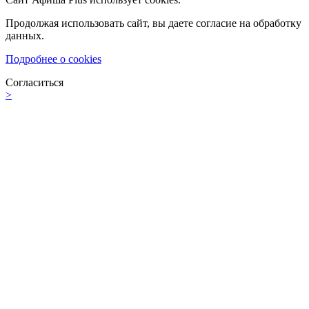
Продолжая использовать сайт, вы даете согласие на обработку
данных.
Подробнее о cookies
Согласиться
>