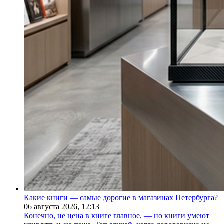
Какие книги — самые дорогие в магазинах Петербурга?
06 августа 2026,
12:13
Конечно, не цена в книге главное, — но книги умеют