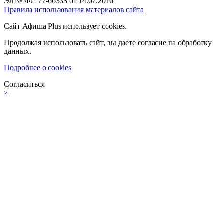
Эл № ФС 77-66333 от 14.07.2016
Правила использования материалов сайта
Сайт Афиша Plus использует cookies.
Продолжая использовать сайт, вы даете согласие на обработку
данных.
Подробнее о cookies
Согласиться
>