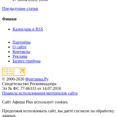
Предыдущие статьи
Фишки
Календарь в RSS
Партнёры
О сайте
Контакты
Реклама
Бизнес-трибуна
© 2000-2026
Фонтанка.Ру
Свидетельство Роскомнадзора
Эл № ФС 77-66333 от 14.07.2016
Правила использования материалов сайта
Сайт Афиша Plus использует cookies.
Продолжая использовать сайт, вы даете согласие на обработку
данных.