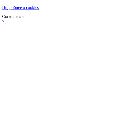
Подробнее о cookies
Согласиться
>