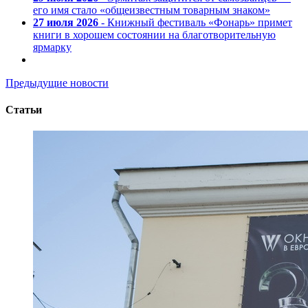
его имя стало «общеизвестным товарным знаком»
27 июля 2026
- Книжный фестиваль «Фонарь» примет
книги в хорошем состоянии на благотворительную
ярмарку
Предыдущие новости
Статьи