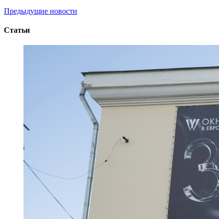
Предыдущие новости
Статьи