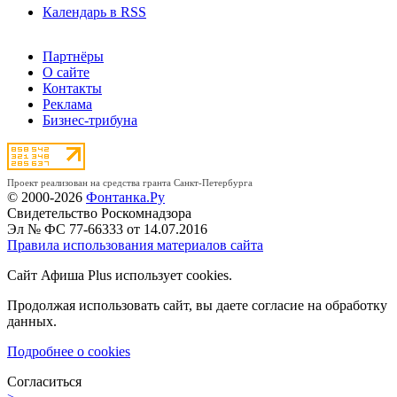
Календарь в RSS
Партнёры
О сайте
Контакты
Реклама
Бизнес-трибуна
Проект реализован на средства гранта Санкт-Петербурга
© 2000-2026
Фонтанка.Ру
Свидетельство Роскомнадзора
Эл № ФС 77-66333 от 14.07.2016
Правила использования материалов сайта
Сайт Афиша Plus использует cookies.
Продолжая использовать сайт, вы даете согласие на обработку
данных.
Подробнее о cookies
Согласиться