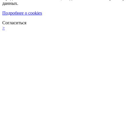
данных.
Подробнее о cookies
Согласиться
>