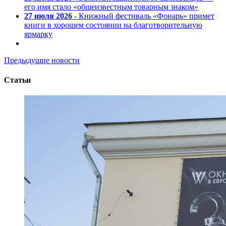
его имя стало «общеизвестным товарным знаком»
27 июля 2026
- Книжный фестиваль «Фонарь» примет
книги в хорошем состоянии на благотворительную
ярмарку
Предыдущие новости
Статьи