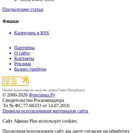
Предыдущие статьи
Фишки
Календарь в RSS
Партнёры
О сайте
Контакты
Реклама
Бизнес-трибуна
Проект реализован на средства гранта Санкт-Петербурга
© 2000-2026
Фонтанка.Ру
Свидетельство Роскомнадзора
Эл № ФС 77-66333 от 14.07.2016
Правила использования материалов сайта
Сайт Афиша Plus использует cookies.
Продолжая использовать сайт, вы даете согласие на обработку