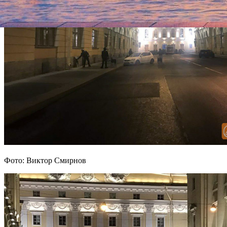
Фото: Виктор Смирнов