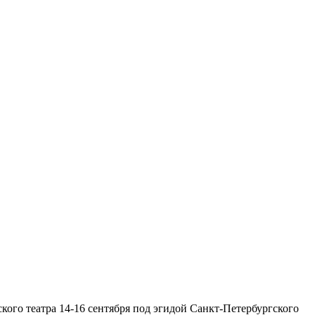
ого театра 14-16 сентября под эгидой Санкт-Петербургского