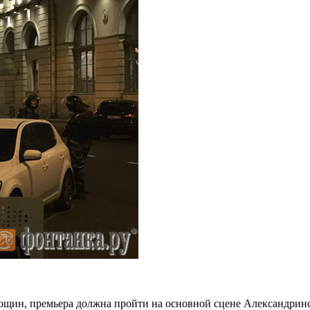
щин, премьера должна пройти на основной сцене Александринск