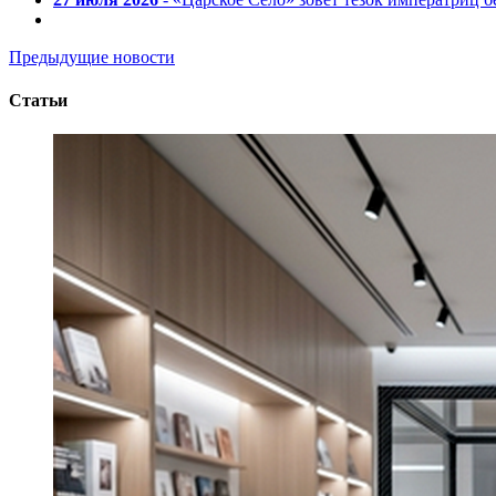
Предыдущие новости
Статьи