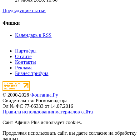
Предыдущие статьи
Фишки
Календарь в RSS
Партнёры
О сайте
Контакты
Реклама
Бизнес-трибуна
© 2000-2026
Фонтанка.Ру
Свидетельство Роскомнадзора
Эл № ФС 77-66333 от 14.07.2016
Правила использования материалов сайта
Сайт Афиша Plus использует cookies.
Продолжая использовать сайт, вы даете согласие на обработку
данных.