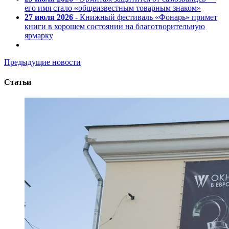
его имя стало «общеизвестным товарным знаком»
27 июля 2026
- Книжный фестиваль «Фонарь» примет
книги в хорошем состоянии на благотворительную
ярмарку
Предыдущие новости
Статьи