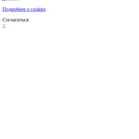
Подробнее о cookies
Согласиться
>