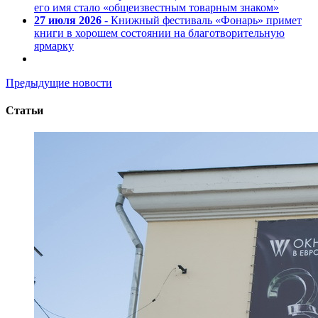
его имя стало «общеизвестным товарным знаком»
27 июля 2026
- Книжный фестиваль «Фонарь» примет
книги в хорошем состоянии на благотворительную
ярмарку
Предыдущие новости
Статьи