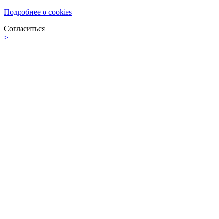
Подробнее о cookies
Согласиться
>