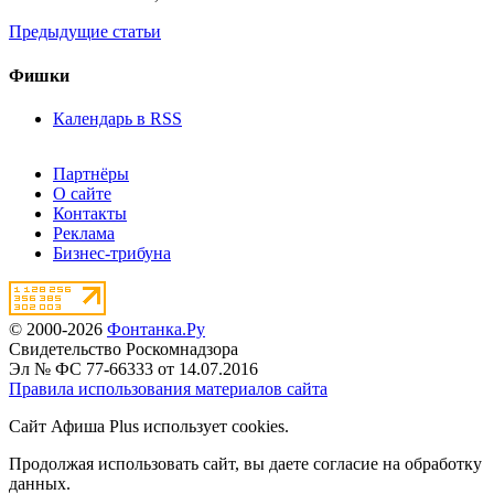
Предыдущие статьи
Фишки
Календарь в RSS
Партнёры
О сайте
Контакты
Реклама
Бизнес-трибуна
© 2000-2026
Фонтанка.Ру
Свидетельство Роскомнадзора
Эл № ФС 77-66333 от 14.07.2016
Правила использования материалов сайта
Сайт Афиша Plus использует cookies.
Продолжая использовать сайт, вы даете согласие на обработку
данных.