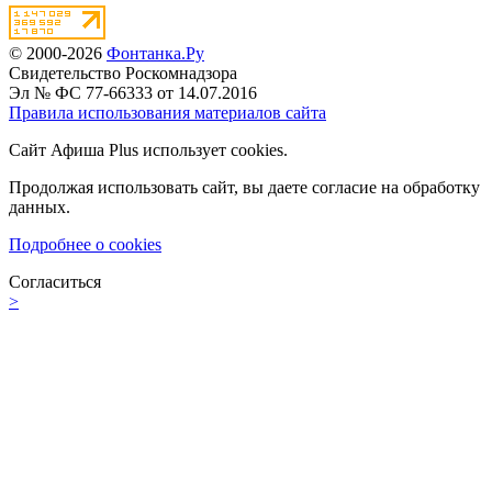
© 2000-2026
Фонтанка.Ру
Свидетельство Роскомнадзора
Эл № ФС 77-66333 от 14.07.2016
Правила использования материалов сайта
Сайт Афиша Plus использует cookies.
Продолжая использовать сайт, вы даете согласие на обработку
данных.
Подробнее о cookies
Согласиться
>