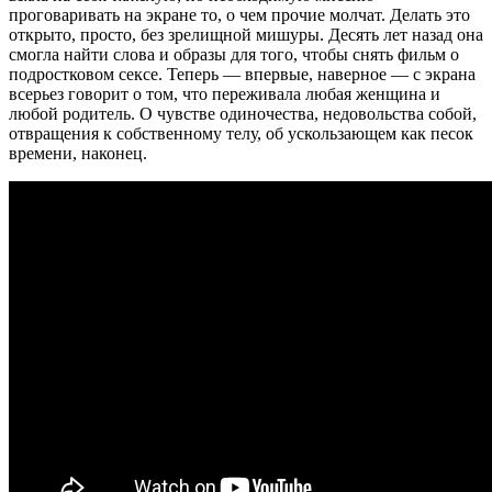
проговаривать на экране то, о чем прочие молчат. Делать это
открыто, просто, без зрелищной мишуры. Десять лет назад она
смогла найти слова и образы для того, чтобы снять фильм о
подростковом сексе. Теперь — впервые, наверное — с экрана
всерьез говорит о том, что переживала любая женщина и
любой родитель. О чувстве одиночества, недовольства собой,
отвращения к собственному телу, об ускользающем как песок
времени, наконец.