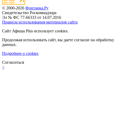
© 2000-2026
Фонтанка.Ру
Свидетельство Роскомнадзора
Эл № ФС 77-66333 от 14.07.2016
Правила использования материалов сайта
Сайт Афиша Plus использует cookies.
Продолжая использовать сайт, вы даете согласие на обработку
данных.
Подробнее о cookies
Согласиться
>