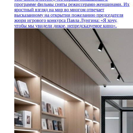
программе фильмы сняты режиссерами-женщинами. Их
яростный взгляд на мир во многом отвечает
высказанному на открытии пожеланию председателя
жюри игрового конкурса Павла Лунгина: «Я хочу,
чтобы мы увидели дикое, непредсказуемое кино».