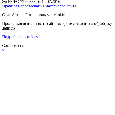
Эл № ФС 77-66333 от 14.07.2016
Правила использования материалов сайта
Сайт Афиша Plus использует cookies.
Продолжая использовать сайт, вы даете согласие на обработку
данных.
Подробнее о cookies
Согласиться
>