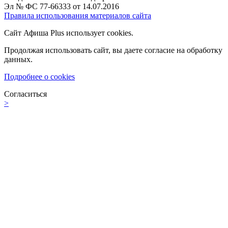
Эл № ФС 77-66333 от 14.07.2016
Правила использования материалов сайта
Сайт Афиша Plus использует cookies.
Продолжая использовать сайт, вы даете согласие на обработку
данных.
Подробнее о cookies
Согласиться
>