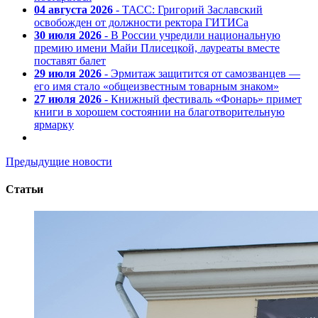
04 августа 2026
- ТАСС: Григорий Заславский
освобожден от должности ректора ГИТИСа
30 июля 2026
- В России учредили национальную
премию имени Майи Плисецкой, лауреаты вместе
поставят балет
29 июля 2026
- Эрмитаж защитится от самозванцев —
его имя стало «общеизвестным товарным знаком»
27 июля 2026
- Книжный фестиваль «Фонарь» примет
книги в хорошем состоянии на благотворительную
ярмарку
Предыдущие новости
Статьи