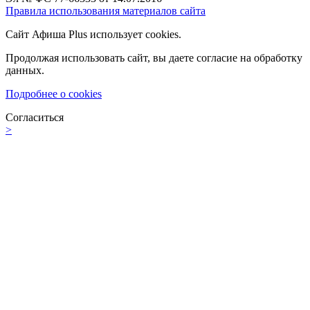
Правила использования материалов сайта
Сайт Афиша Plus использует cookies.
Продолжая использовать сайт, вы даете согласие на обработку
данных.
Подробнее о cookies
Согласиться
>