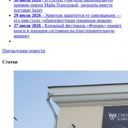
премию имени Майи Плисецкой, лауреаты вместе
поставят балет
29 июля 2026
- Эрмитаж защитится от самозванцев —
его имя стало «общеизвестным товарным знаком»
27 июля 2026
- Книжный фестиваль «Фонарь» примет
книги в хорошем состоянии на благотворительную
ярмарку
Предыдущие новости
Статьи