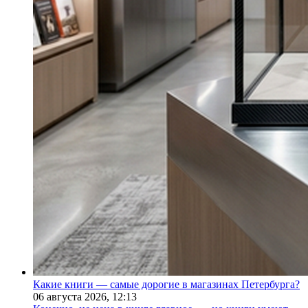
Какие книги — самые дорогие в магазинах Петербурга?
06 августа 2026,
12:13