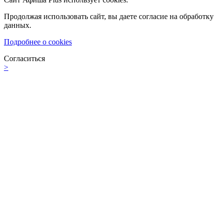
Продолжая использовать сайт, вы даете согласие на обработку
данных.
Подробнее о cookies
Согласиться
>