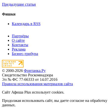
Предыдущие статьи
Фишки
Календарь в RSS
Партнёры
О сайте
Контакты
Реклама
Бизнес-трибуна
© 2000-2026
Фонтанка.Ру
Свидетельство Роскомнадзора
Эл № ФС 77-66333 от 14.07.2016
Правила использования материалов сайта
Сайт Афиша Plus использует cookies.
Продолжая использовать сайт, вы даете согласие на обработку
данных.