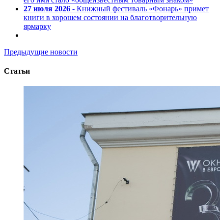
27 июля 2026
- Книжный фестиваль «Фонарь» примет
книги в хорошем состоянии на благотворительную
ярмарку
Предыдущие новости
Статьи