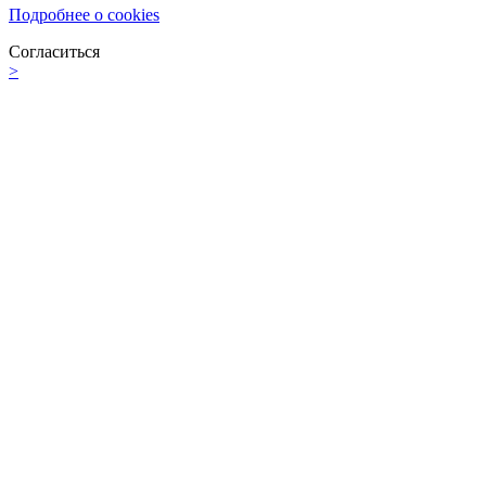
Подробнее о cookies
Согласиться
>